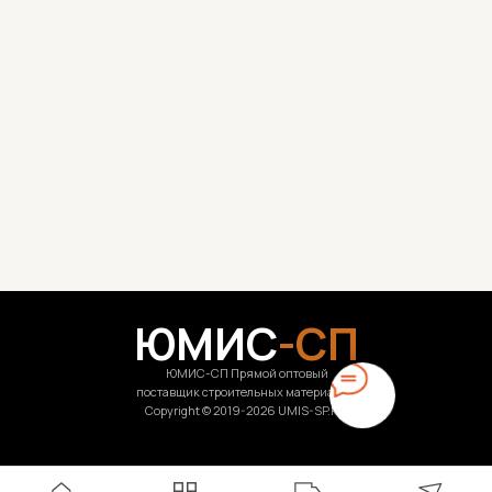
ЮМИС
-СП
ЮМИС-СП Прямой оптовый
поставщик строительных материалов.
Copyright © 2019-2026 UMIS-SP.RU
+7 495 150 53 47