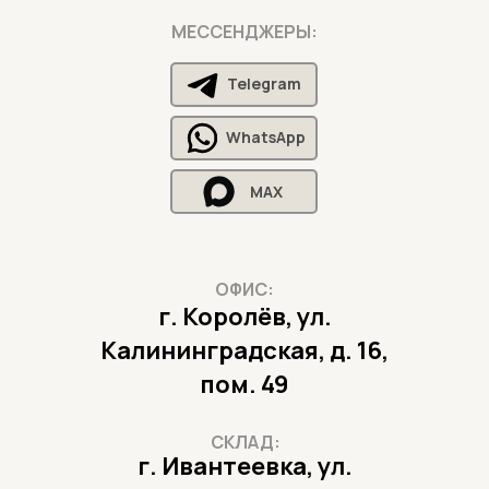
МЕССЕНДЖЕРЫ:
Telegram
WhatsApp
MAX
ОФИС:
г. Королёв, ул.
Калининградская, д. 16,
пом. 49
СКЛАД:
г. Ивантеевка, ул.