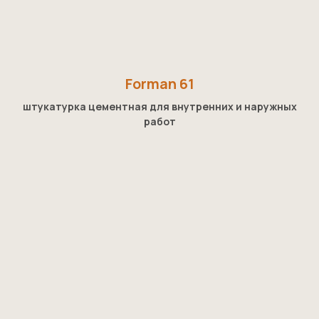
Forman 61
штукатурка цементная для внутренних и наружных
работ