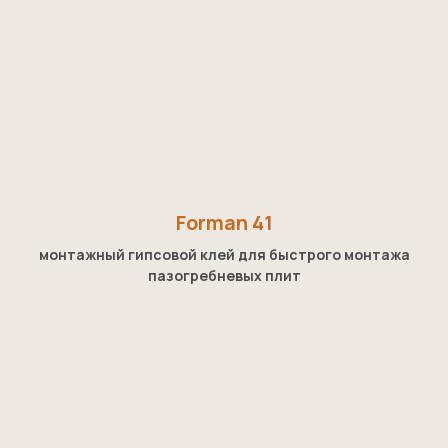
Forman 41
монтажный гипсовой клей для быстрого монтажа
пазогребневых плит