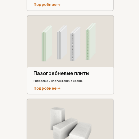
Подробнее ->
Пазогребневые плиты
Гипсовые и влагостойкие серии.
Подробнее ->