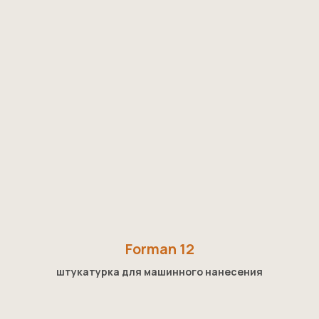
Forman 12
штукатурка для машинного нанесения