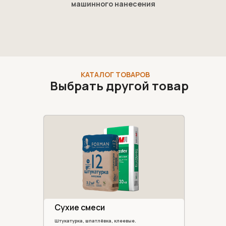
машинного нанесения
КАТАЛОГ ТОВАРОВ
Выбрать другой товар
Сухие смеси
Штукатурка, шпатлёвка, клеевые.