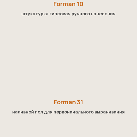
Forman 10
штукатурка гипсовая ручного нанесения
Forman 31
наливной пол для первоначального выранивания