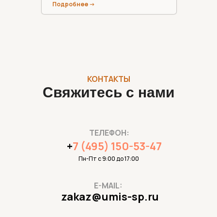
Подробнее ->
КОНТАКТЫ
Свяжитесь с нами
ТЕЛЕФОН:
+
7 (495) 150-53-47
Пн-Пт с 9:00 до 17:00
E-MAIL:
zakaz@umis-sp.ru