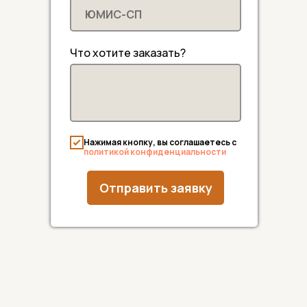
Что хотите заказать?
Нажимая кнопку, вы соглашаетесь с
политикой конфиденциальности
Отправить заявку