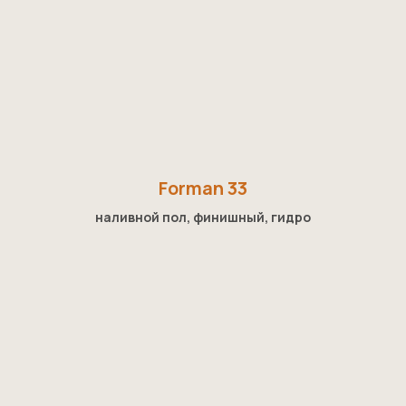
Forman 33
наливной пол, финишный, гидро