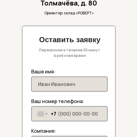
Толмачёва, д. 80
Ориентир: склад «РОБЕРТ»
Оставить заявку
Перезвоним в течение 30 минут
в рабочее время
Ваше имя:
Ваш номер телефона:
+7
Компания: